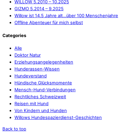
WILLOW 5.2010 – 10.2025
GIZMO 5.2014 – 9.2025
Willow ist 14.5 Jahre alt…über 100 Menschenjahre
Offline Abenteuer für mich selbst
Categories
Alle
Doktor Natur
Erziehungsangelegenheiten
Hunderassen-Wissen
Hundeverstand
Hündische Glücksmomente
Mensch-Hund-Verbindungen
Rechtliches Schweizweit
Reisen mit Hund
Von Kindern und Hunden
Willows Hundespazierdienst-Geschichten
Back to top