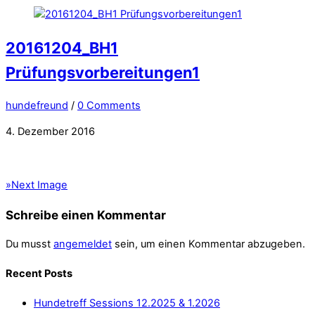
20161204_BH1
Prüfungsvorbereitungen1
hundefreund
/
0 Comments
4. Dezember 2016
»
Next Image
Schreibe einen Kommentar
Du musst
angemeldet
sein, um einen Kommentar abzugeben.
Recent Posts
Hundetreff Sessions 12.2025 & 1.2026