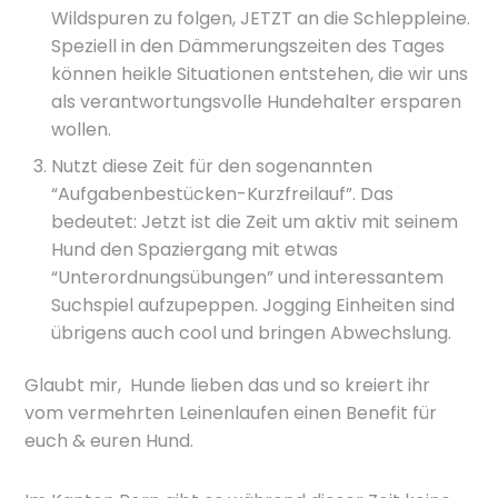
Wildspuren zu folgen, JETZT an die Schleppleine.
Speziell in den Dämmerungszeiten des Tages
können heikle Situationen entstehen, die wir uns
als verantwortungsvolle Hundehalter ersparen
wollen.
Nutzt diese Zeit für den sogenannten
“Aufgabenbestücken-Kurzfreilauf”. Das
bedeutet: Jetzt ist die Zeit um aktiv mit seinem
Hund den Spaziergang mit etwas
“Unterordnungsübungen” und interessantem
Suchspiel aufzupeppen. Jogging Einheiten sind
übrigens auch cool und bringen Abwechslung.
Glaubt mir, Hunde lieben das und so kreiert ihr
vom vermehrten Leinenlaufen einen Benefit für
euch & euren Hund.