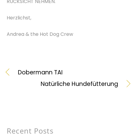
RÜCKSICHT NEHMEN.
Herzlichst,
Andrea & the Hot Dog Crew
Dobermann TAI
Natürliche Hundefütterung
Recent Posts