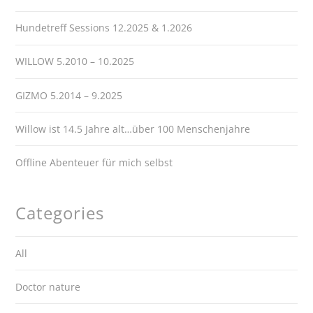
Hundetreff Sessions 12.2025 & 1.2026
WILLOW 5.2010 – 10.2025
GIZMO 5.2014 – 9.2025
Willow ist 14.5 Jahre alt…über 100 Menschenjahre
Offline Abenteuer für mich selbst
Categories
All
Doctor nature