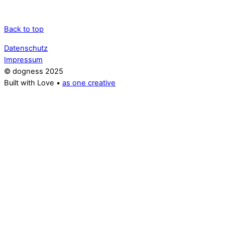
Back to top
Datenschutz
Impressum
© dogness 2025
Built with Love •
as one creative