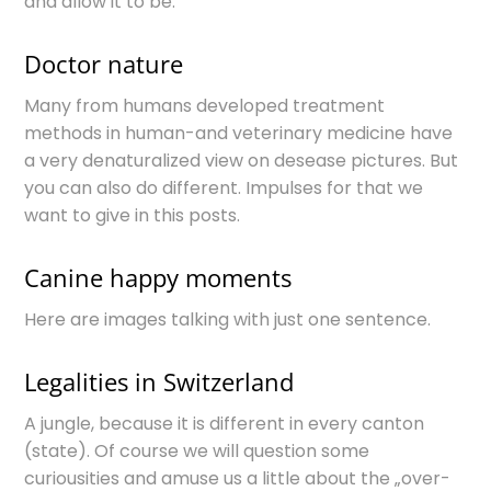
and allow it to be.
Doctor nature
Many from humans developed treatment
methods in human-and veterinary medicine have
a very denaturalized view on desease pictures. But
you can also do different. Impulses for that we
want to give in this posts.
Canine happy moments
Here are images talking with just one sentence.
Legalities in Switzerland
A jungle, because it is different in every canton
(state). Of course we will question some
curiousities and amuse us a little about the „over-