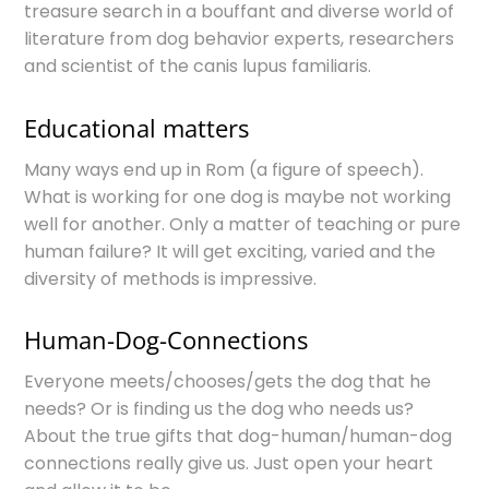
treasure search in a bouffant and diverse world of
literature from dog behavior experts, researchers
and scientist of the canis lupus familiaris.
Educational matters
Many ways end up in Rom (a figure of speech).
What is working for one dog is maybe not working
well for another. Only a matter of teaching or pure
human failure? It will get exciting, varied and the
diversity of methods is impressive.
Human-Dog-Connections
Everyone meets/chooses/gets the dog that he
needs? Or is finding us the dog who needs us?
About the true gifts that dog-human/human-dog
connections really give us. Just open your heart