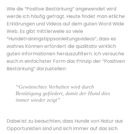
Wie die “Positive Bestärkung” angewendet wird
werde ich häufig gefragt. Heute findet man etliche
Erklärungen und Videos auf dem guten Word Wide
Web. Es gibt mittlerweile so viele
“Hundetrainingstippsanleitungsvideos”, dass es
wahres Können erfordert die qualitativ wirklich
guten Informationen herauszufiltern. Ich versuche
euch in einfachster Form das Prinzip der “Positiven
Bestärkung” darzustellen:
“Gewünschtes Verhalten wird durch
Bestätigung gefördert, damit der Hund dies
immer wieder zeigt”
Dabei ist zu beauchten, dass Hunde von Natur aus
Opportunisten sind und sich immer auf das sich