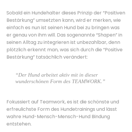
Sobald ein Hundehalter dieses Prinzip der “Positiven
Bestärkung” umsetzten kann, wird er merken, wie
einfach es nun ist seinen Hund bei zu bringen was
er genau von ihm will. Das sogenannte “Shapen” in
seinen Alltag zu integrieren ist unbezahlbar, denn
plötzlich erkennt man, was sich durch die “Positive
Bestärkung” tatsächlich verändert:
“Der Hund arbeitet aktiv mit in dieser
wunderschönen Form des TEAMWORK.”
Fokussiert auf Teamwork, es ist die schönste und
erfreulichste Form des Hundetrainings und lässt
wahre Hund-Mensch-Mensch-Hund Bindung
entstehen.