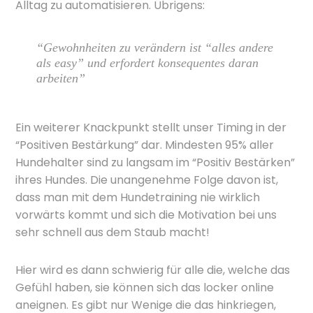
Alltag zu automatisieren. Übrigens:
“Gewohnheiten zu verändern ist “alles andere
als easy” und erfordert konsequentes daran
arbeiten”
Ein weiterer Knackpunkt stellt unser Timing in der
“Positiven Bestärkung” dar. Mindesten 95% aller
Hundehalter sind zu langsam im “Positiv Bestärken”
ihres Hundes. Die unangenehme Folge davon ist,
dass man mit dem Hundetraining nie wirklich
vorwärts kommt und sich die Motivation bei uns
sehr schnell aus dem Staub macht!
Hier wird es dann schwierig für alle die, welche das
Gefühl haben, sie können sich das locker online
aneignen. Es gibt nur Wenige die das hinkriegen,