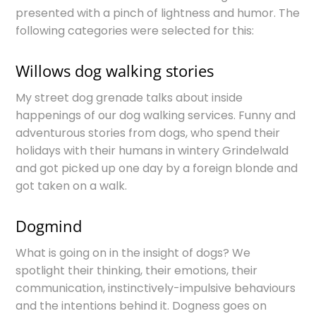
presented with a pinch of lightness and humor. The
following categories were selected for this:
Willows dog walking stories
My street dog grenade talks about inside
happenings of our dog walking services. Funny and
adventurous stories from dogs, who spend their
holidays with their humans in wintery Grindelwald
and got picked up one day by a foreign blonde and
got taken on a walk.
Dogmind
What is going on in the insight of dogs? We
spotlight their thinking, their emotions, their
communication, instinctively-impulsive behaviours
and the intentions behind it. Dogness goes on