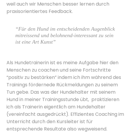
weil auch wir Menschen besser lernen durch
praxisorientiertes Feedback.
“Für den Hund im entscheidenden Augenblick
mitreissend und belohnend-interessant zu sein
ist eine Art Kunst”
Als Hundetrainerin ist es meine Aufgabe hier den
Menschen zu coachen und seine Fortschritte
“positiv zu bestärken” indem ich ihm während des
Trainings fördernede Rückmeldungen zu seinem
Tun gebe. Das was der Hundehalter mit seinem
Hund in meiner Trainingsstunde übt, praktizieren
ich als Trainerin eigentlich am Hundehalter
(vereinfacht ausgedrückt). Effizientes Coaching im
Unterricht durch den Kursleiter ist für
entsprechende Resultate also wegweisend.