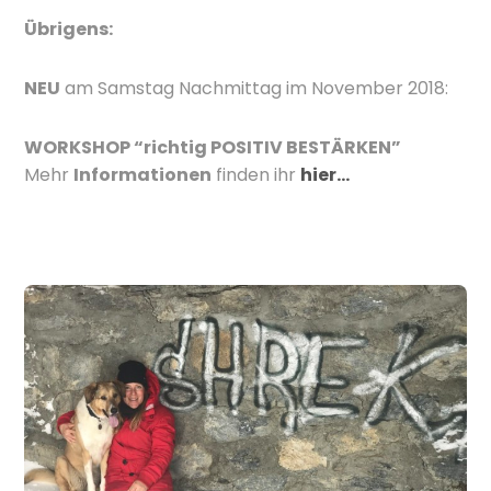
Übrigens:
NEU
am Samstag Nachmittag im November 2018:
WORKSHOP “richtig POSITIV BESTÄRKEN”
Mehr
Informationen
finden ihr
hier…