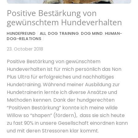
Positive Bestärkung von
gewünschtem Hundeverhalten
HUNDEFREUND
/
ALL
,
DOG TRAINING
,
DOG MIND
,
HUMAN-
DOG-RELATIONS
/
23. October 2018
Positive Bestärkung von gewünschtem
Hundeverhalten ist für mich persönlich das Non
Plus Ultra für erfolgreiches und nachhaltiges
Hundetraining. Während meiner Ausbildung zur
Hundetrainerin lernte ich diverse Ansätze und
Methoden kennen. Dank der hundgerechten
“Positiven Bestärkung” konnte ich meine wilde
Willow so “shapen” (fördern), dass sie sich heute
zu fast 90% in unsere Gesellschaft einordnen kann
und mit deren Stressoren klar kommt.