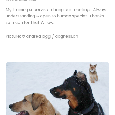
My training supervisor during our meetings. Always
understanding & open to human species. Thanks
so much for that Willow.
Picture: © andrea jäggi / dogness.ch