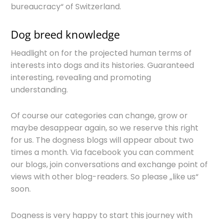
bureaucracy“ of Switzerland.
Dog breed knowledge
Headlight on for the projected human terms of
interests into dogs and its histories. Guaranteed
interesting, revealing and promoting
understanding.
Of course our categories can change, grow or
maybe desappear again, so we reserve this right
for us. The dogness blogs will appear about two
times a month. Via facebook you can comment
our blogs, join conversations and exchange point of
views with other blog-readers. So please „like us“
soon.
Dogness is very happy to start this journey with