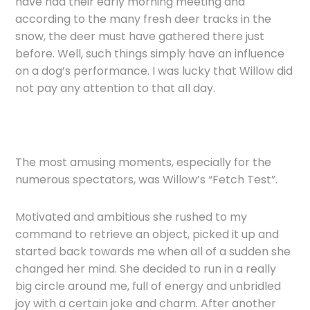
have had their early morning meeting and
according to the many fresh deer tracks in the
snow, the deer must have gathered there just
before. Well, such things simply have an influence
on a dog’s performance. I was lucky that Willow did
not pay any attention to that all day.
The most amusing moments, especially for the
numerous spectators, was Willow’s “Fetch Test”.
Motivated and ambitious she rushed to my
command to retrieve an object, picked it up and
started back towards me when all of a sudden she
changed her mind. She decided to run in a really
big circle around me, full of energy and unbridled
joy with a certain joke and charm. After another