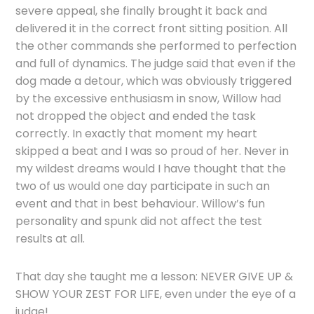
severe appeal, she finally brought it back and
delivered it in the correct front sitting position. All
the other commands she performed to perfection
and full of dynamics. The judge said that even if the
dog made a detour, which was obviously triggered
by the excessive enthusiasm in snow, Willow had
not dropped the object and ended the task
correctly. In exactly that moment my heart
skipped a beat and I was so proud of her. Never in
my wildest dreams would I have thought that the
two of us would one day participate in such an
event and that in best behaviour. Willow’s fun
personality and spunk did not affect the test
results at all.
That day she taught me a lesson: NEVER GIVE UP &
SHOW YOUR ZEST FOR LIFE, even under the eye of a
judge! .