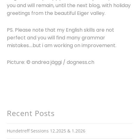
you and will remain, until the next blog, with holiday
greetings from the beautiful Eiger valley.
PS. Please note that my English skills are not
perfect and you will find many grammar
mistakes….but i am working on improvement.
Picture: © andrea jäggi / dogness.ch
Recent Posts
Hundetreff Sessions 12.2025 & 1.2026