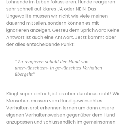
Lohnende im Leben fokussieren. Hunde reagieren
sehr schnell auf klares JA oder NEIN. Das
Ungewollte müssen wir nicht wie viele meinen
dauernd mitteilen, sondern können es mit
ignorieren anzeigen. Getreu dem Sprichwort: Keine
Antwort ist auch eine Antwort. Jetzt kommt aber
der alles entscheidende Punkt:
“Zu reagieren sobald der Hund von
unerwünschtem- in gewünschtes Verhalten
übergeht”
Klingt super einfach, ist es aber durchaus nicht! Wir
Menschen müssen vom Hund gewünschtes
Verhalten erst erkennen lernen um dann unsere
eigenen Verhaltensweisen gegenüber dem Hund
anzupassen und schlussendlich im gemeinsamen