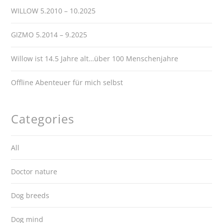
WILLOW 5.2010 – 10.2025
GIZMO 5.2014 – 9.2025
Willow ist 14.5 Jahre alt…über 100 Menschenjahre
Offline Abenteuer für mich selbst
Categories
All
Doctor nature
Dog breeds
Dog mind