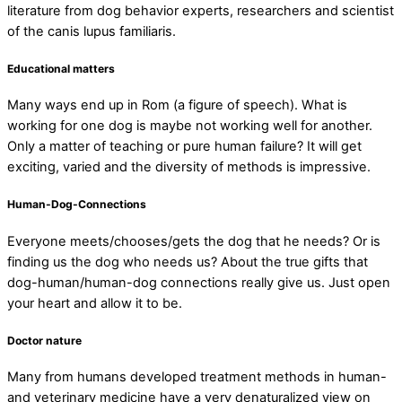
literature from dog behavior experts, researchers and scientist
of the canis lupus familiaris.
Educational matters
Many ways end up in Rom (a figure of speech). What is
working for one dog is maybe not working well for another.
Only a matter of teaching or pure human failure? It will get
exciting, varied and the diversity of methods is impressive.
Human-Dog-Connections
Everyone meets/chooses/gets the dog that he needs? Or is
finding us the dog who needs us? About the true gifts that
dog-human/human-dog connections really give us. Just open
your heart and allow it to be.
Doctor nature
Many from humans developed treatment methods in human-
and veterinary medicine have a very denaturalized view on