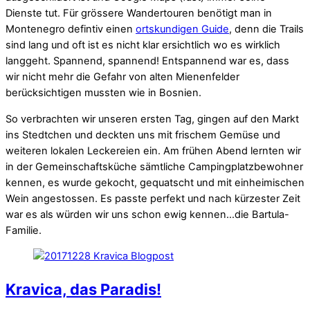
Dienste tut. Für grössere Wandertouren benötigt man in
Montenegro defintiv einen
ortskundigen Guide
, denn die Trails
sind lang und oft ist es nicht klar ersichtlich wo es wirklich
langgeht. Spannend, spannend! Entspannend war es, dass
wir nicht mehr die Gefahr von alten Mienenfelder
berücksichtigen mussten wie in Bosnien.
So verbrachten wir unseren ersten Tag, gingen auf den Markt
ins Stedtchen und deckten uns mit frischem Gemüse und
weiteren lokalen Leckereien ein. Am frühen Abend lernten wir
in der Gemeinschaftsküche sämtliche Campingplatzbewohner
kennen, es wurde gekocht, gequatscht und mit einheimischen
Wein angestossen. Es passte perfekt und nach kürzester Zeit
war es als würden wir uns schon ewig kennen…die Bartula-
Familie.
Kravica, das Paradis!