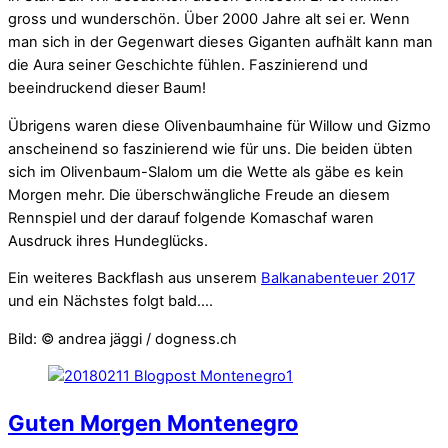
gross und wunderschön. Über 2000 Jahre alt sei er. Wenn
man sich in der Gegenwart dieses Giganten aufhält kann man
die Aura seiner Geschichte fühlen. Faszinierend und
beeindruckend dieser Baum!
Übrigens waren diese Olivenbaumhaine für Willow und Gizmo
anscheinend so faszinierend wie für uns. Die beiden übten
sich im Olivenbaum-Slalom um die Wette als gäbe es kein
Morgen mehr. Die überschwängliche Freude an diesem
Rennspiel und der darauf folgende Komaschaf waren
Ausdruck ihres Hundeglücks.
Ein weiteres Backflash aus unserem
Balkanabenteuer 2017
und ein Nächstes folgt bald….
Bild: © andrea jäggi / dogness.ch
Guten Morgen Montenegro