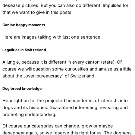
desease pictures. But you can also do different. Impulses for
that we want to give in this posts.
Canine happy moments
Here are images talking with just one sentence.
Legalities in Switzerland
A jungle, because it is different in every canton (state). Of
course we will question some curiousities and amuse us a little
about the „over-bureaucracy“ of Switzerland.
Dog breed knowledge
Headlight on for the projected human terms of interests into
dogs and its histories. Guaranteed interesting, revealing and
promoting understanding.
Of course our categories can change, grow or maybe
desappear again, so we reserve this right for us. The dogness