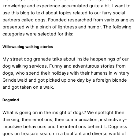
knowledge and experience accumulated quite a bit. I want to
use this blog to text about topics related to our furry social
partners called dogs. Founded researched from various angles
presented with a pinch of lightness and humor. The following
categories were selected for this:
Willows dog walking stories
My street dog grenade talks about inside happenings of our
dog walking services. Funny and adventurous stories from
dogs, who spend their holidays with their humans in wintery
Grindelwald and got picked up one day by a foreign blonde
and got taken on a walk.
Dogmind
What is going on in the insight of dogs? We spotlight their
thinking, their emotions, their communication, instinctively-
impulsive behaviours and the intentions behind it. Dogness
goes on treasure search in a bouffant and diverse world of