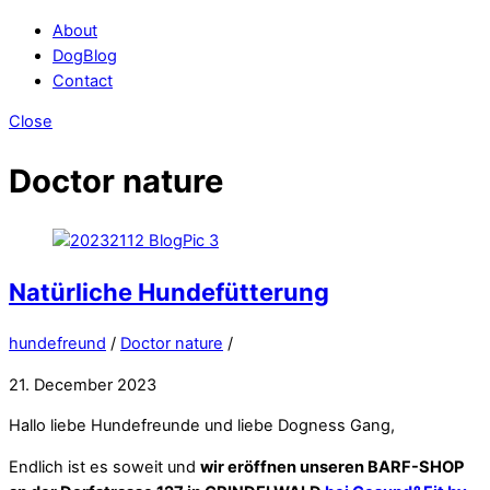
About
DogBlog
Contact
Close
Doctor nature
Natürliche Hundefütterung
hundefreund
/
Doctor nature
/
21. December 2023
Hallo liebe Hundefreunde und liebe Dogness Gang,
Endlich ist es soweit und
wir eröffnen unseren BARF-SHOP