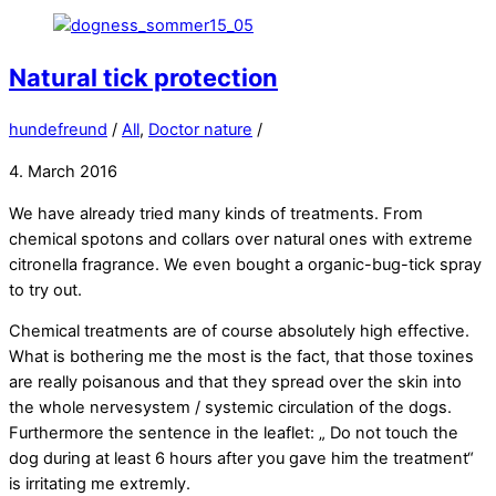
Natural tick protection
hundefreund
/
All
,
Doctor nature
/
4. March 2016
We have already tried many kinds of treatments. From
chemical spotons and collars over natural ones with extreme
citronella fragrance. We even bought a organic-bug-tick spray
to try out.
Chemical treatments are of course absolutely high effective.
What is bothering me the most is the fact, that those toxines
are really poisanous and that they spread over the skin into
the whole nervesystem / systemic circulation of the dogs.
Furthermore the sentence in the leaflet: „ Do not touch the
dog during at least 6 hours after you gave him the treatment“
is irritating me extremly.