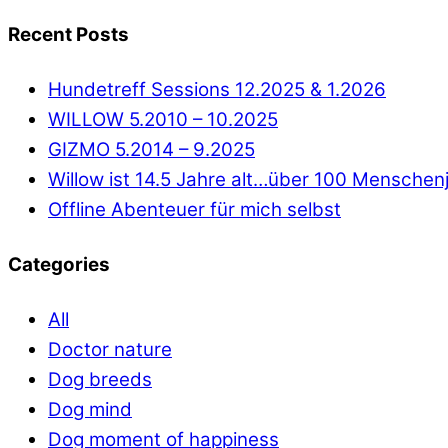
Recent Posts
Hundetreff Sessions 12.2025 & 1.2026
WILLOW 5.2010 – 10.2025
GIZMO 5.2014 – 9.2025
Willow ist 14.5 Jahre alt…über 100 Menschen
Offline Abenteuer für mich selbst
Categories
All
Doctor nature
Dog breeds
Dog mind
Dog moment of happiness