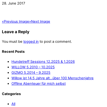
28. June 2017
«
Previous Image
»
Next Image
Leave a Reply
You must be
logged in
to post a comment.
Recent Posts
Hundetreff Sessions 12.2025 & 1.2026
WILLOW 5.2010 – 10.2025
GIZMO 5.2014 – 9.2025
Willow ist 14.5 Jahre alt…über 100 Menschenjahre
Offline Abenteuer für mich selbst
Categories
All