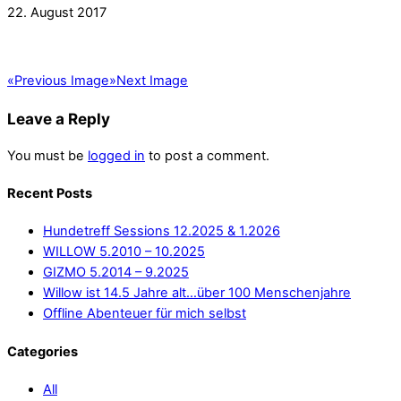
22. August 2017
«
Previous Image
»
Next Image
Leave a Reply
You must be
logged in
to post a comment.
Recent Posts
Hundetreff Sessions 12.2025 & 1.2026
WILLOW 5.2010 – 10.2025
GIZMO 5.2014 – 9.2025
Willow ist 14.5 Jahre alt…über 100 Menschenjahre
Offline Abenteuer für mich selbst
Categories
All