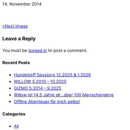
14. November 2014
»
Next Image
Leave a Reply
You must be
logged in
to post a comment.
Recent Posts
Hundetreff Sessions 12.2025 & 1.2026
WILLOW 5.2010 – 10.2025
GIZMO 5.2014 – 9.2025
Willow ist 14.5 Jahre alt…über 100 Menschenjahre
Offline Abenteuer für mich selbst
Categories
All