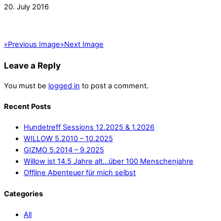
20. July 2016
«
Previous Image
»
Next Image
Leave a Reply
You must be
logged in
to post a comment.
Recent Posts
Hundetreff Sessions 12.2025 & 1.2026
WILLOW 5.2010 – 10.2025
GIZMO 5.2014 – 9.2025
Willow ist 14.5 Jahre alt…über 100 Menschenjahre
Offline Abenteuer für mich selbst
Categories
All