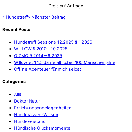
Preis auf Anfrage
«
Hundetreff
»
Nächster Beitrag
Recent Posts
Hundetreff Sessions 12.2025 & 1.2026
WILLOW 5.2010 – 10.2025
GIZMO 5.2014 – 9.2025
Willow ist 14.5 Jahre alt…über 100 Menschenjahre
Offline Abenteuer für mich selbst
Categories
Alle
Doktor Natur
Erziehungsangelegenheiten
Hunderassen-Wissen
Hundeverstand
Hündische Glücksmomente