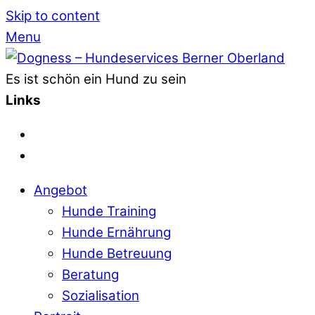
Skip to content
Menu
Es ist schön ein Hund zu sein
Links
Angebot
Hunde Training
Hunde Ernährung
Hunde Betreuung
Beratung
Sozialisation