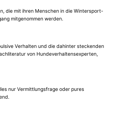
 die mit ihren Menschen in die Wintersport-
iergang mitgenommen werden.
ulsive Verhalten und die dahinter steckenden
Fachliteratur von Hundeverhaltensexperten,
les nur Vermittlungsfrage oder pures
end.