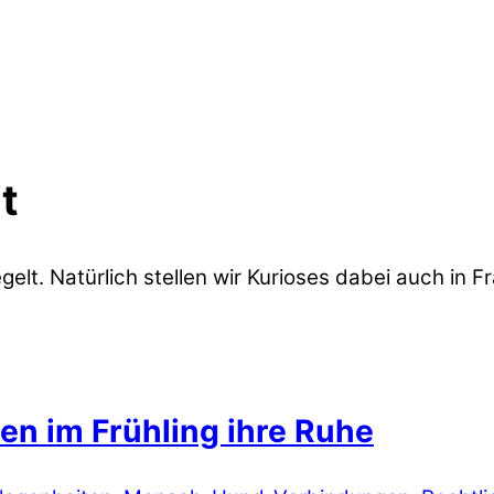
t
gelt. Natürlich stellen wir Kurioses dabei auch in 
n im Frühling ihre Ruhe