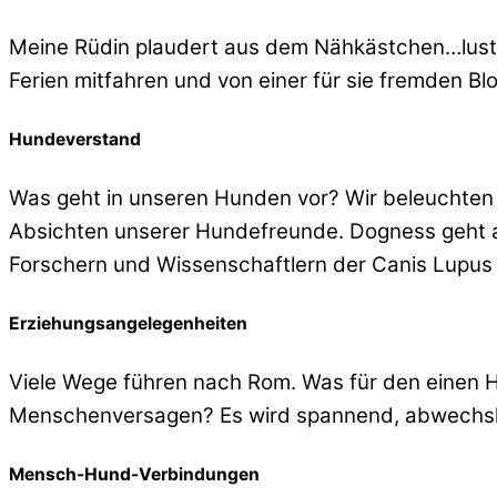
Meine Rüdin plaudert aus dem Nähkästchen…lusti
Ferien mitfahren und von einer für sie fremden 
Hundeverstand
Was geht in unseren Hunden vor? Wir beleuchten 
Absichten unserer Hundefreunde. Dogness geht auf
Forschern und Wissenschaftlern der Canis Lupus F
Erziehungsangelegenheiten
Viele Wege führen nach Rom. Was für den einen Hu
Menschenversagen? Es wird spannend, abwechslun
Mensch-Hund-Verbindungen