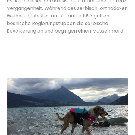
PS. Auch dieser paradiesische Ort hat eine düstere
Vergangenheit. Während des serbisch-orthodoxen
Weihnachtsfestes am 7. Januar 1993 griffen
bosnische Regierungstuppen die serbische
Bevölkerung an und begingen einen Massenmord!