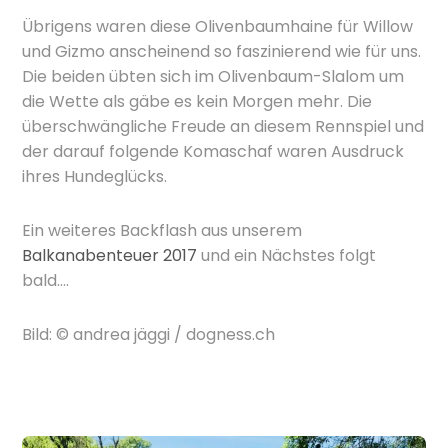
Übrigens waren diese Olivenbaumhaine für Willow
und Gizmo anscheinend so faszinierend wie für uns.
Die beiden übten sich im Olivenbaum-Slalom um
die Wette als gäbe es kein Morgen mehr. Die
überschwängliche Freude an diesem Rennspiel und
der darauf folgende Komaschaf waren Ausdruck
ihres Hundeglücks.
Ein weiteres Backflash aus unserem
Balkanabenteuer 2017
und ein Nächstes folgt
bald….
Bild: © andrea jäggi / dogness.ch