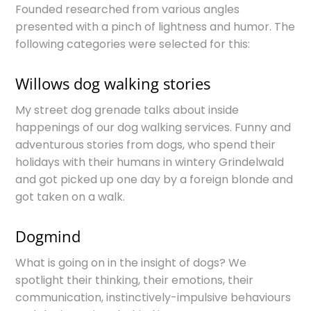
Founded researched from various angles
presented with a pinch of lightness and humor. The
following categories were selected for this:
Willows dog walking stories
My street dog grenade talks about inside
happenings of our dog walking services. Funny and
adventurous stories from dogs, who spend their
holidays with their humans in wintery Grindelwald
and got picked up one day by a foreign blonde and
got taken on a walk.
Dogmind
What is going on in the insight of dogs? We
spotlight their thinking, their emotions, their
communication, instinctively-impulsive behaviours