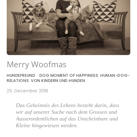
Merry Woofmas
HUNDEFREUND
/
DOG MOMENT OF HAPPINESS
,
HUMAN-DOG-
RELATIONS
,
VON KINDERN UND HUNDEN
/
25. December 2018
Das Geheimnis des Lebens besteht darin, dass
wir auf unserer Suche nach dem Grossen und
Ausserordentlichen auf das Unscheinbare und
Kleine hingewiesen werden.