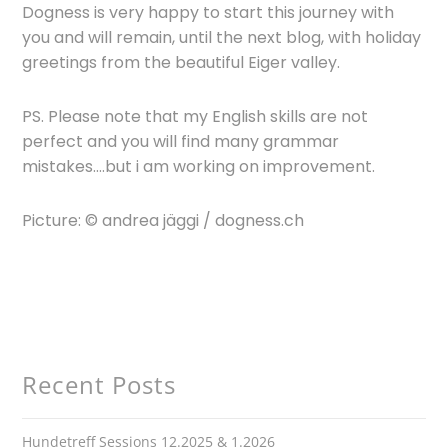
Dogness is very happy to start this journey with
you and will remain, until the next blog, with holiday
greetings from the beautiful Eiger valley.
PS. Please note that my English skills are not
perfect and you will find many grammar
mistakes….but i am working on improvement.
Picture: © andrea jäggi / dogness.ch
Recent Posts
Hundetreff Sessions 12.2025 & 1.2026