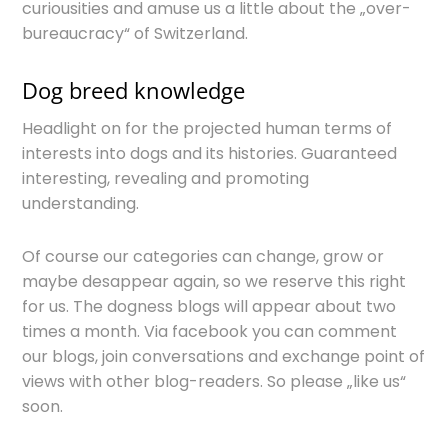
curiousities and amuse us a little about the „over-
bureaucracy“ of Switzerland.
Dog breed knowledge
Headlight on for the projected human terms of
interests into dogs and its histories. Guaranteed
interesting, revealing and promoting
understanding.
Of course our categories can change, grow or
maybe desappear again, so we reserve this right
for us. The dogness blogs will appear about two
times a month. Via facebook you can comment
our blogs, join conversations and exchange point of
views with other blog-readers. So please „like us“
soon.