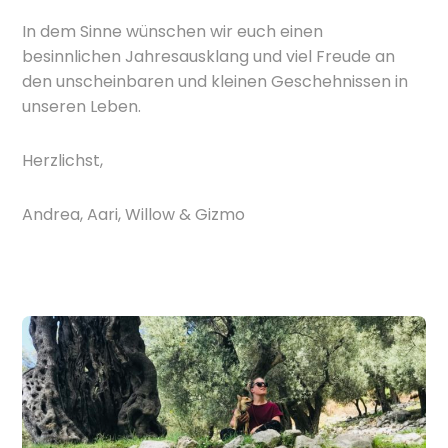
In dem Sinne wünschen wir euch einen
besinnlichen Jahresausklang und viel Freude an
den unscheinbaren und kleinen Geschehnissen in
unseren Leben.
Herzlichst,
Andrea, Aari, Willow & Gizmo