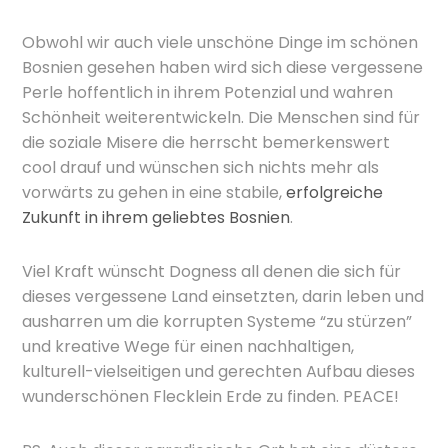
Obwohl wir auch viele unschöne Dinge im schönen
Bosnien gesehen haben wird sich diese vergessene
Perle hoffentlich in ihrem Potenzial und wahren
Schönheit weiterentwickeln. Die Menschen sind für
die soziale Misere die herrscht bemerkenswert
cool drauf und wünschen sich nichts mehr als
vorwärts zu gehen in eine stabile,
erfolgreiche
Zukunft in ihrem geliebtes Bosnien
.
Viel Kraft wünscht Dogness all denen die sich für
dieses vergessene Land einsetzten, darin leben und
ausharren um die korrupten Systeme “zu stürzen”
und kreative Wege für einen nachhaltigen,
kulturell-vielseitigen und gerechten Aufbau dieses
wunderschönen Flecklein Erde zu finden. PEACE!