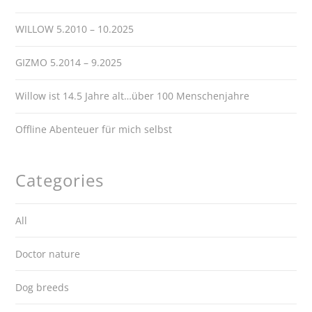
WILLOW 5.2010 – 10.2025
GIZMO 5.2014 – 9.2025
Willow ist 14.5 Jahre alt…über 100 Menschenjahre
Offline Abenteuer für mich selbst
Categories
All
Doctor nature
Dog breeds