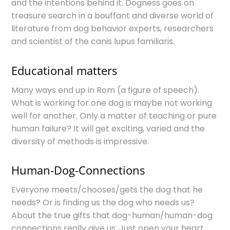
and the intentions behind it. Dogness goes on
treasure search in a bouffant and diverse world of
literature from dog behavior experts, researchers
and scientist of the canis lupus familiaris.
Educational matters
Many ways end up in Rom (a figure of speech).
What is working for one dog is maybe not working
well for another. Only a matter of teaching or pure
human failure? It will get exciting, varied and the
diversity of methods is impressive.
Human-Dog-Connections
Everyone meets/chooses/gets the dog that he
needs? Or is finding us the dog who needs us?
About the true gifts that dog-human/human-dog
connections really give us. Just open your heart