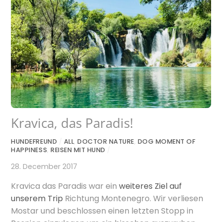
Kravica, das Paradis!
HUNDEFREUND
/
ALL
,
DOCTOR NATURE
,
DOG MOMENT OF
HAPPINESS
,
REISEN MIT HUND
/
28. December 2017
Kravica das Paradis war ein
weiteres Ziel auf
unserem Trip
Richtung Montenegro. Wir verliesen
Mostar und beschlossen einen letzten Stopp in