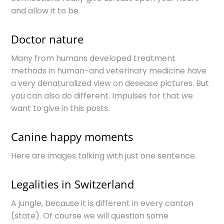
and allow it to be.
Doctor nature
Many from humans developed treatment
methods in human-and veterinary medicine have
a very denaturalized view on desease pictures. But
you can also do different. Impulses for that we
want to give in this posts.
Canine happy moments
Here are images talking with just one sentence.
Legalities in Switzerland
A jungle, because it is different in every canton
(state). Of course we will question some