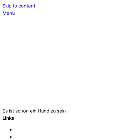
Skip to content
Menu
Es ist schön ein Hund zu sein
Links