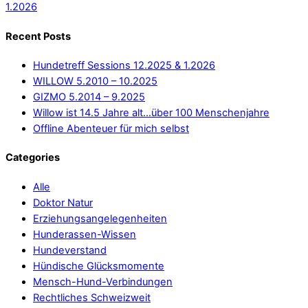
1.2026
Recent Posts
Hundetreff Sessions 12.2025 & 1.2026
WILLOW 5.2010 – 10.2025
GIZMO 5.2014 – 9.2025
Willow ist 14.5 Jahre alt…über 100 Menschenjahre
Offline Abenteuer für mich selbst
Categories
Alle
Doktor Natur
Erziehungsangelegenheiten
Hunderassen-Wissen
Hundeverstand
Hündische Glücksmomente
Mensch-Hund-Verbindungen
Rechtliches Schweizweit