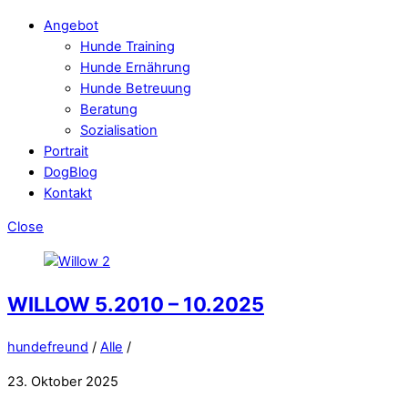
Angebot
Hunde Training
Hunde Ernährung
Hunde Betreuung
Beratung
Sozialisation
Portrait
DogBlog
Kontakt
Close
WILLOW 5.2010 – 10.2025
hundefreund
/
Alle
/
23. Oktober 2025