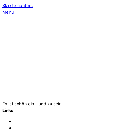
Skip to content
Menu
Es ist schön ein Hund zu sein
Links