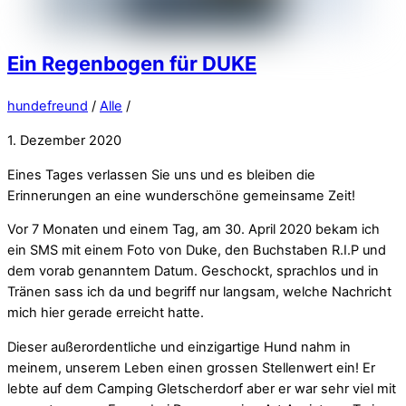
Ein Regenbogen für DUKE
hundefreund
/
Alle
/
1. Dezember 2020
Eines Tages verlassen Sie uns und es bleiben die
Erinnerungen an eine wunderschöne gemeinsame Zeit!
Vor 7 Monaten und einem Tag, am 30. April 2020 bekam ich
ein SMS mit einem Foto von Duke, den Buchstaben R.I.P und
dem vorab genanntem Datum. Geschockt, sprachlos und in
Tränen sass ich da und begriff nur langsam, welche Nachricht
mich hier gerade erreicht hatte.
Dieser außerordentliche und einzigartige Hund nahm in
meinem, unserem Leben einen grossen Stellenwert ein! Er
lebte auf dem Camping Gletscherdorf aber er war sehr viel mit