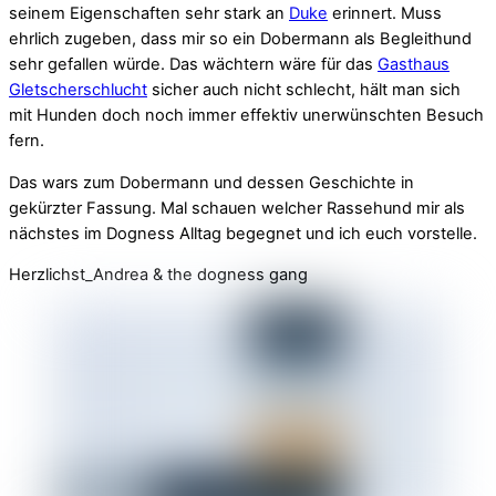
seinem Eigenschaften sehr stark an
Duke
erinnert. Muss
ehrlich zugeben, dass mir so ein Dobermann als Begleithund
sehr gefallen würde. Das wächtern wäre für das
Gasthaus
Gletscherschlucht
sicher auch nicht schlecht, hält man sich
mit Hunden doch noch immer effektiv unerwünschten Besuch
fern.
Das wars zum Dobermann und dessen Geschichte in
gekürzter Fassung. Mal schauen welcher Rassehund mir als
nächstes im Dogness Alltag begegnet und ich euch vorstelle.
Herzlichst_Andrea & the dogness gang