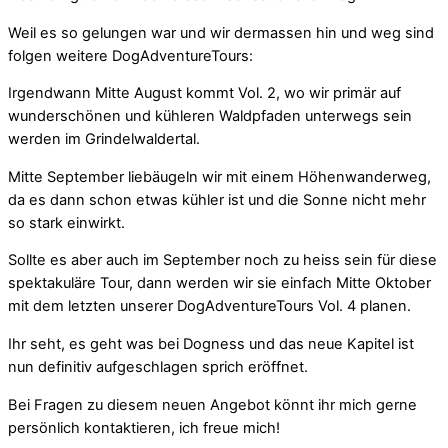
Weil es so gelungen war und wir dermassen hin und weg sind
folgen weitere DogAdventureTours:
Irgendwann Mitte August kommt Vol. 2, wo wir primär auf
wunderschönen und kühleren Waldpfaden unterwegs sein
werden im Grindelwaldertal.
Mitte September liebäugeln wir mit einem Höhenwanderweg,
da es dann schon etwas kühler ist und die Sonne nicht mehr
so stark einwirkt.
Sollte es aber auch im September noch zu heiss sein für diese
spektakuläre Tour, dann werden wir sie einfach Mitte Oktober
mit dem letzten unserer DogAdventureTours Vol. 4 planen.
Ihr seht, es geht was bei Dogness und das neue Kapitel ist
nun definitiv aufgeschlagen sprich eröffnet.
Bei Fragen zu diesem neuen Angebot könnt ihr mich gerne
persönlich kontaktieren, ich freue mich!