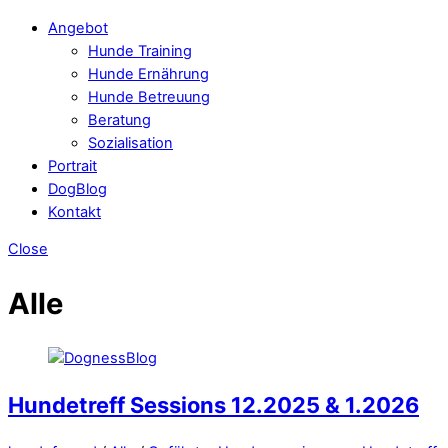
Angebot
Hunde Training
Hunde Ernährung
Hunde Betreuung
Beratung
Sozialisation
Portrait
DogBlog
Kontakt
Close
Alle
Hundetreff Sessions 12.2025 & 1.2026