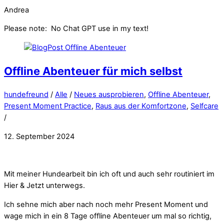
Andrea
Please note: No Chat GPT use in my text!
Offline Abenteuer für mich selbst
hundefreund
/
Alle
/
Neues ausprobieren
,
Offline Abenteuer
,
Present Moment Practice
,
Raus aus der Komfortzone
,
Selfcare
/
12. September 2024
Mit meiner Hundearbeit bin ich oft und auch sehr routiniert im
Hier & Jetzt unterwegs.
Ich sehne mich aber nach noch mehr Present Moment und
wage mich in ein 8 Tage offline Abenteuer um mal so richtig,