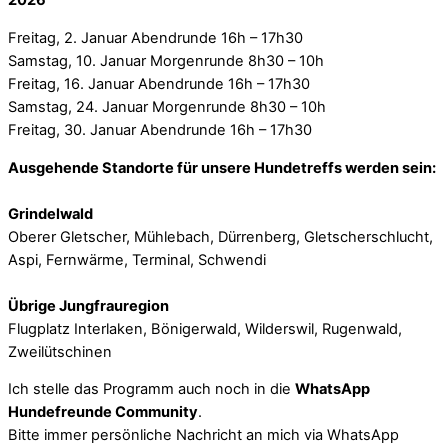
2026
Freitag, 2. Januar Abendrunde 16h – 17h30
Samstag, 10. Januar Morgenrunde 8h30 – 10h
Freitag, 16. Januar Abendrunde 16h – 17h30
Samstag, 24. Januar Morgenrunde 8h30 – 10h
Freitag, 30. Januar Abendrunde 16h – 17h30
Ausgehende Standorte für unsere Hundetreffs werden sein:
Grindelwald
Oberer Gletscher, Mühlebach, Dürrenberg, Gletscherschlucht,
Aspi, Fernwärme, Terminal, Schwendi
Übrige Jungfrauregion
Flugplatz Interlaken, Bönigerwald, Wilderswil, Rugenwald,
Zweilütschinen
Ich stelle das Programm auch noch in die
WhatsApp
Hundefreunde Community
.
Bitte immer persönliche Nachricht an mich via WhatsApp