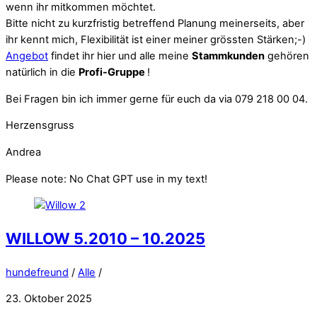
wenn ihr mitkommen möchtet.
Bitte nicht zu kurzfristig betreffend Planung meinerseits, aber
ihr kennt mich, Flexibilität ist einer meiner grössten Stärken;-)
Angebot
findet ihr hier und alle meine
Stammkunden
gehören
natürlich in die
Profi-Gruppe
!
Bei Fragen bin ich immer gerne für euch da via 079 218 00 04.
Herzensgruss
Andrea
Please note: No Chat GPT use in my text!
WILLOW 5.2010 – 10.2025
hundefreund
/
Alle
/
23. Oktober 2025