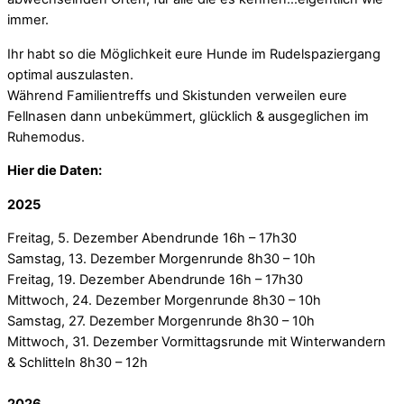
immer.
Ihr habt so die Möglichkeit eure Hunde im Rudelspaziergang
optimal auszulasten.
Während Familientreffs und Skistunden verweilen eure
Fellnasen dann unbekümmert, glücklich & ausgeglichen im
Ruhemodus.
Hier die Daten:
2025
Freitag, 5. Dezember Abendrunde 16h – 17h30
Samstag, 13. Dezember Morgenrunde 8h30 – 10h
Freitag, 19. Dezember Abendrunde 16h – 17h30
Mittwoch, 24. Dezember Morgenrunde 8h30 – 10h
Samstag, 27. Dezember Morgenrunde 8h30 – 10h
Mittwoch, 31. Dezember Vormittagsrunde mit Winterwandern
& Schlitteln 8h30 – 12h