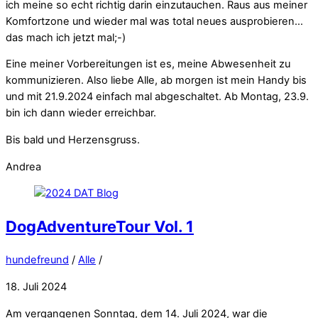
ich meine so echt richtig darin einzutauchen. Raus aus meiner
Komfortzone und wieder mal was total neues ausprobieren…
das mach ich jetzt mal;-)
Eine meiner Vorbereitungen ist es, meine Abwesenheit zu
kommunizieren. Also liebe Alle, ab morgen ist mein Handy bis
und mit 21.9.2024 einfach mal abgeschaltet. Ab Montag, 23.9.
bin ich dann wieder erreichbar.
Bis bald und Herzensgruss.
Andrea
DogAdventureTour Vol. 1
hundefreund
/
Alle
/
18. Juli 2024
Am vergangenen Sonntag, dem 14. Juli 2024, war die