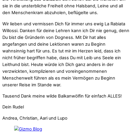
sie in die unsterbliche Freiheit ohne Halsband, Leine und all
den Menschenkram abzuholen, beflügelte uns.
Wir lieben und vermissen Dich für immer uns ewig La Rabiata
Willossi. Danken für deine Lehren kann ich Dir nie genug, denn
Du bist die Gründerin von Dogness. Mit Dir hat alles
angefangen und deine Lektionen waren zu Beginn
wahnsinnig hart für uns. Es tut mir im Herzen leid, dass ich
nicht früher begriffen habe, dass Du mit Leib uns Seele ein
Leithund bist. Heute würde ich Dich ganz anders in der
verzwickten, komplizieren und voreingenommenen
Menschenwelt führen als es mein Vermögen zu Beginn
unserer Reise im Stande war.
Tausend Dank meine wilde Balkanwölfin für einfach ALLES!
Dein Rudel
Andrea, Christian, Aari und Lupo