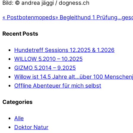
Bild: © andrea jäggi / dogness.ch
«
Postbotenmopeds
»
Begleithund 1 Prüfung…gesc
Recent Posts
Hundetreff Sessions 12.2025 & 1.2026
WILLOW 5.2010 – 10.2025
GIZMO 5.2014 – 9.2025
Willow ist 14.5 Jahre alt…über 100 Menschen
Offline Abenteuer für mich selbst
Categories
Alle
Doktor Natur