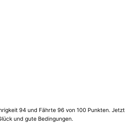
rigkeit 94 und Fährte 96 von 100 Punkten. Jetzt
 Glück und gute Bedingungen.