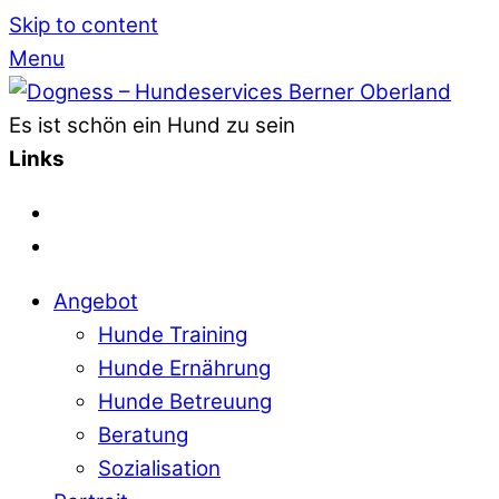
Skip to content
Menu
Es ist schön ein Hund zu sein
Links
Angebot
Hunde Training
Hunde Ernährung
Hunde Betreuung
Beratung
Sozialisation