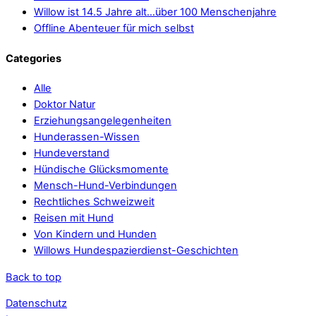
Willow ist 14.5 Jahre alt…über 100 Menschenjahre
Offline Abenteuer für mich selbst
Categories
Alle
Doktor Natur
Erziehungsangelegenheiten
Hunderassen-Wissen
Hundeverstand
Hündische Glücksmomente
Mensch-Hund-Verbindungen
Rechtliches Schweizweit
Reisen mit Hund
Von Kindern und Hunden
Willows Hundespazierdienst-Geschichten
Back to top
Datenschutz