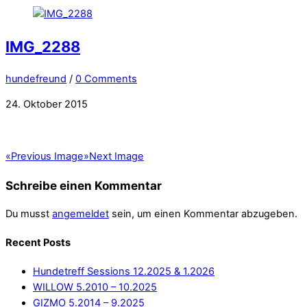
IMG_2288
hundefreund
/
0 Comments
24. Oktober 2015
«
Previous Image
»
Next Image
Schreibe einen Kommentar
Du musst
angemeldet
sein, um einen Kommentar abzugeben.
Recent Posts
Hundetreff Sessions 12.2025 & 1.2026
WILLOW 5.2010 – 10.2025
GIZMO 5.2014 – 9.2025