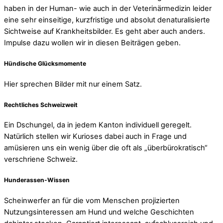
haben in der Human- wie auch in der Veterinärmedizin leider
eine sehr einseitige, kurzfristige und absolut denaturalisierte
Sichtweise auf Krankheitsbilder. Es geht aber auch anders.
Impulse dazu wollen wir in diesen Beiträgen geben.
Hündische Glücksmomente
Hier sprechen Bilder mit nur einem Satz.
Rechtliches Schweizweit
Ein Dschungel, da in jedem Kanton individuell geregelt.
Natürlich stellen wir Kurioses dabei auch in Frage und
amüsieren uns ein wenig über die oft als „überbürokratisch“
verschriene Schweiz.
Hunderassen-Wissen
Scheinwerfer an für die vom Menschen projizierten
Nutzungsinteressen am Hund und welche Geschichten