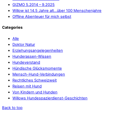
GIZMO 5.2014 – 9.2025
Willow ist 14.5 Jahre alt…über 100 Menschenjahre
Offline Abenteuer für mich selbst
Categories
Alle
Doktor Natur
Erziehungsangelegenheiten
Hunderassen-Wissen
Hundeverstand
Hündische Glücksmomente
Mensch-Hund-Verbindungen
Rechtliches Schweizweit
Reisen mit Hund
Von Kindern und Hunden
Willows Hundespazierdienst-Geschichten
Back to top