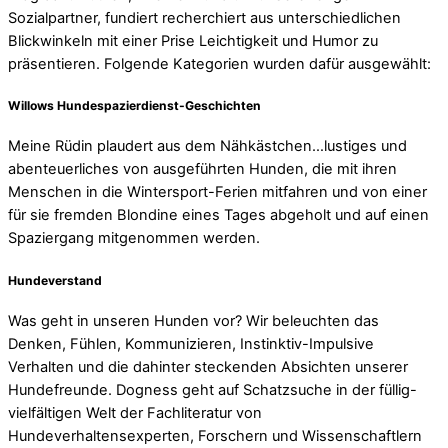
Sozialpartner, fundiert recherchiert aus unterschiedlichen
Blickwinkeln mit einer Prise Leichtigkeit und Humor zu
präsentieren. Folgende Kategorien wurden dafür ausgewählt:
Willows Hundespazierdienst-Geschichten
Meine Rüdin plaudert aus dem Nähkästchen…lustiges und
abenteuerliches von ausgeführten Hunden, die mit ihren
Menschen in die Wintersport-Ferien mitfahren und von einer
für sie fremden Blondine eines Tages abgeholt und auf einen
Spaziergang mitgenommen werden.
Hundeverstand
Was geht in unseren Hunden vor? Wir beleuchten das
Denken, Fühlen, Kommunizieren, Instinktiv-Impulsive
Verhalten und die dahinter steckenden Absichten unserer
Hundefreunde. Dogness geht auf Schatzsuche in der füllig-
vielfältigen Welt der Fachliteratur von
Hundeverhaltensexperten, Forschern und Wissenschaftlern