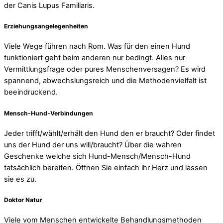
der Canis Lupus Familiaris.
Erziehungsangelegenheiten
Viele Wege führen nach Rom. Was für den einen Hund
funktioniert geht beim anderen nur bedingt. Alles nur
Vermittlungsfrage oder pures Menschenversagen? Es wird
spannend, abwechslungsreich und die Methodenvielfalt ist
beeindruckend.
Mensch-Hund-Verbindungen
Jeder trifft/wählt/erhält den Hund den er braucht? Oder findet
uns der Hund der uns will/braucht? Über die wahren
Geschenke welche sich Hund-Mensch/Mensch-Hund
tatsächlich bereiten. Öffnen Sie einfach ihr Herz und lassen
sie es zu.
Doktor Natur
Viele vom Menschen entwickelte Behandlungsmethoden