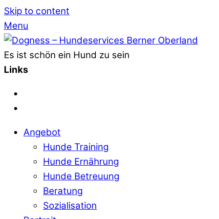
Skip to content
Menu
Es ist schön ein Hund zu sein
Links
Angebot
Hunde Training
Hunde Ernährung
Hunde Betreuung
Beratung
Sozialisation