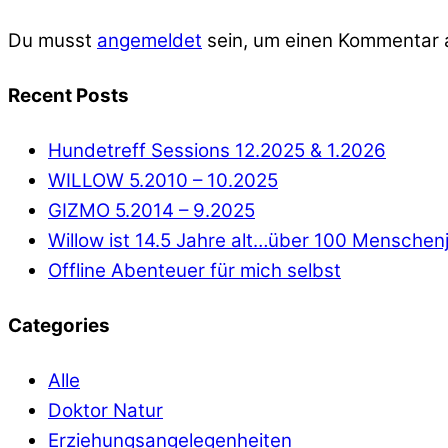
Du musst
angemeldet
sein, um einen Kommentar
Recent Posts
Hundetreff Sessions 12.2025 & 1.2026
WILLOW 5.2010 – 10.2025
GIZMO 5.2014 – 9.2025
Willow ist 14.5 Jahre alt…über 100 Menschen
Offline Abenteuer für mich selbst
Categories
Alle
Doktor Natur
Erziehungsangelegenheiten