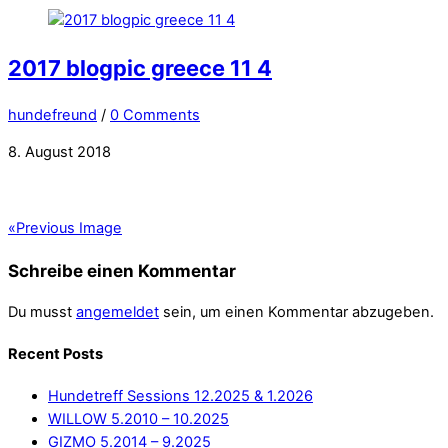
2017 blogpic greece 11 4
hundefreund
/
0 Comments
8. August 2018
«
Previous Image
Schreibe einen Kommentar
Du musst
angemeldet
sein, um einen Kommentar abzugeben.
Recent Posts
Hundetreff Sessions 12.2025 & 1.2026
WILLOW 5.2010 – 10.2025
GIZMO 5.2014 – 9.2025