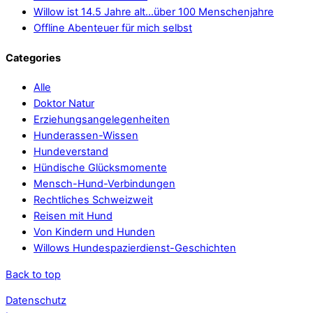
Willow ist 14.5 Jahre alt…über 100 Menschenjahre
Offline Abenteuer für mich selbst
Categories
Alle
Doktor Natur
Erziehungsangelegenheiten
Hunderassen-Wissen
Hundeverstand
Hündische Glücksmomente
Mensch-Hund-Verbindungen
Rechtliches Schweizweit
Reisen mit Hund
Von Kindern und Hunden
Willows Hundespazierdienst-Geschichten
Back to top
Datenschutz