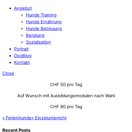
Angebot
Hunde Training
Hunde Ernährung
Hunde Betreuung
Beratung
Sozialisation
Portrait
DogBlog
Kontakt
Close
CHF 50 pro Tag
Auf Wunsch mit Ausbildungsmodulen nach Wahl
CHF 80 pro Tag
«
Ferienhunde
»
Einzelunterricht
Recent Posts