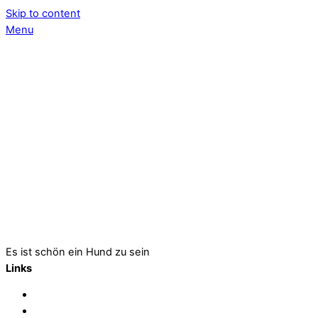
Skip to content
Menu
Es ist schön ein Hund zu sein
Links