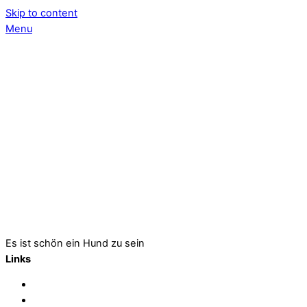
Skip to content
Menu
Es ist schön ein Hund zu sein
Links