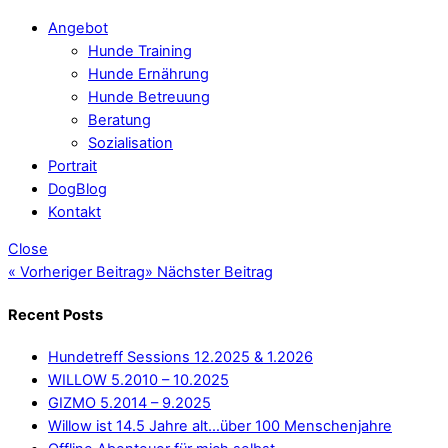
Angebot
Hunde Training
Hunde Ernährung
Hunde Betreuung
Beratung
Sozialisation
Portrait
DogBlog
Kontakt
Close
«
Vorheriger Beitrag
»
Nächster Beitrag
Recent Posts
Hundetreff Sessions 12.2025 & 1.2026
WILLOW 5.2010 – 10.2025
GIZMO 5.2014 – 9.2025
Willow ist 14.5 Jahre alt…über 100 Menschenjahre