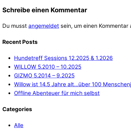
Schreibe einen Kommentar
Du musst
angemeldet
sein, um einen Kommentar
Recent Posts
Hundetreff Sessions 12.2025 & 1.2026
WILLOW 5.2010 – 10.2025
GIZMO 5.2014 – 9.2025
Willow ist 14.5 Jahre alt…über 100 Menschen
Offline Abenteuer für mich selbst
Categories
Alle