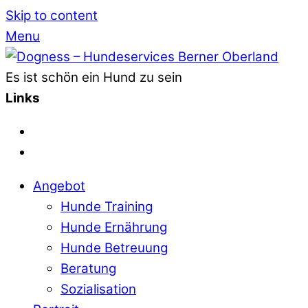
Skip to content
Menu
Es ist schön ein Hund zu sein
Links
Angebot
Hunde Training
Hunde Ernährung
Hunde Betreuung
Beratung
Sozialisation