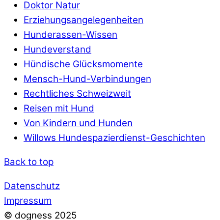
Doktor Natur
Erziehungsangelegenheiten
Hunderassen-Wissen
Hundeverstand
Hündische Glücksmomente
Mensch-Hund-Verbindungen
Rechtliches Schweizweit
Reisen mit Hund
Von Kindern und Hunden
Willows Hundespazierdienst-Geschichten
Back to top
Datenschutz
Impressum
© dogness 2025