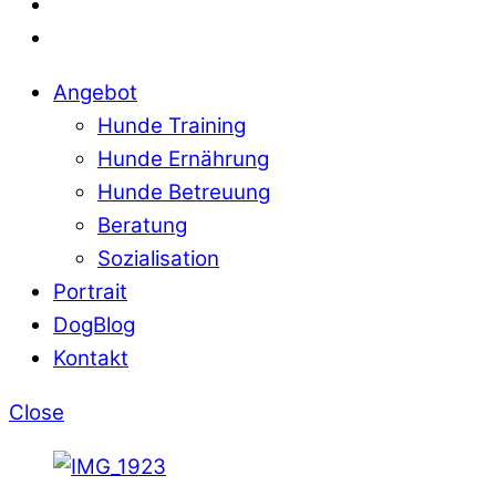
Angebot
Hunde Training
Hunde Ernährung
Hunde Betreuung
Beratung
Sozialisation
Portrait
DogBlog
Kontakt
Close