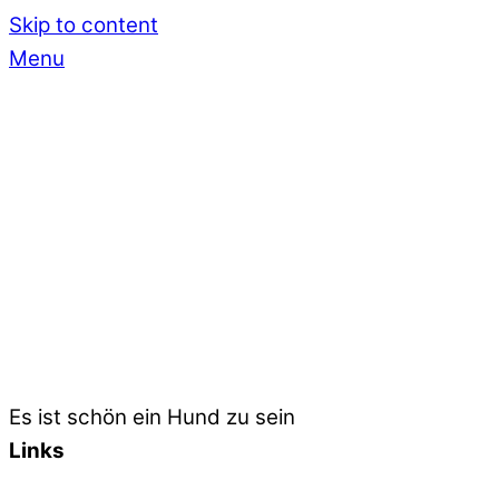
Skip to content
Menu
Es ist schön ein Hund zu sein
Links