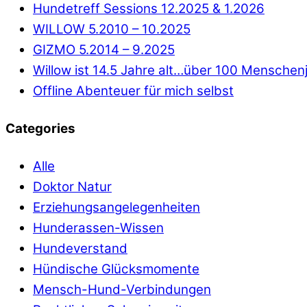
Hundetreff Sessions 12.2025 & 1.2026
WILLOW 5.2010 – 10.2025
GIZMO 5.2014 – 9.2025
Willow ist 14.5 Jahre alt…über 100 Menschen
Offline Abenteuer für mich selbst
Categories
Alle
Doktor Natur
Erziehungsangelegenheiten
Hunderassen-Wissen
Hundeverstand
Hündische Glücksmomente
Mensch-Hund-Verbindungen