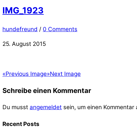
IMG_1923
hundefreund
/
0 Comments
25. August 2015
«
Previous Image
»
Next Image
Schreibe einen Kommentar
Du musst
angemeldet
sein, um einen Kommentar
Recent Posts