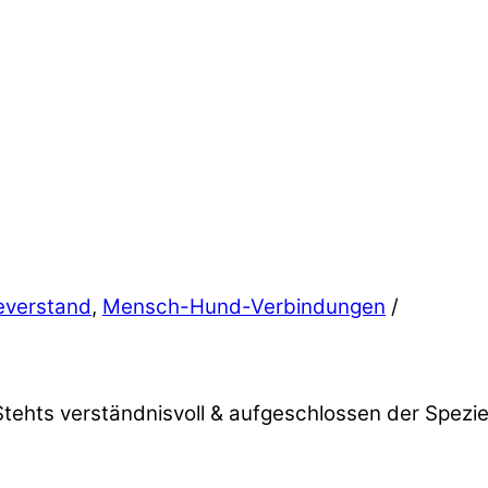
verstand
,
Mensch-Hund-Verbindungen
/
tehts verständnisvoll & aufgeschlossen der Spezi