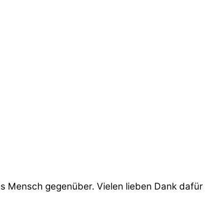
es Mensch gegenüber. Vielen lieben Dank dafür