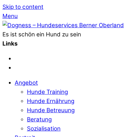
Skip to content
Menu
Es ist schön ein Hund zu sein
Links
Angebot
Hunde Training
Hunde Ernährung
Hunde Betreuung
Beratung
Sozialisation