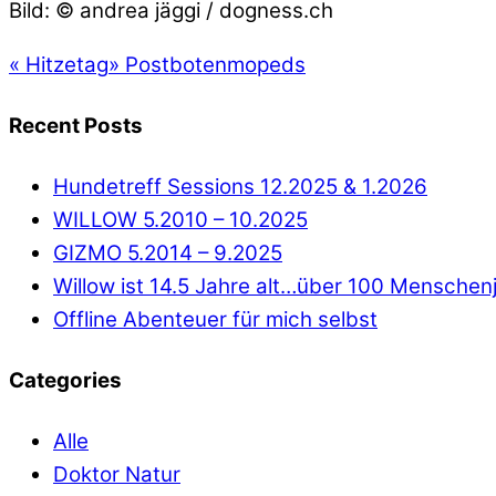
Bild: © andrea jäggi / dogness.ch
«
Hitzetag
»
Postbotenmopeds
Recent Posts
Hundetreff Sessions 12.2025 & 1.2026
WILLOW 5.2010 – 10.2025
GIZMO 5.2014 – 9.2025
Willow ist 14.5 Jahre alt…über 100 Menschen
Offline Abenteuer für mich selbst
Categories
Alle
Doktor Natur