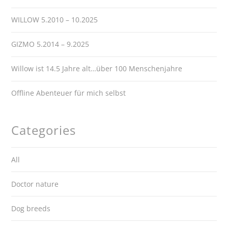
WILLOW 5.2010 – 10.2025
GIZMO 5.2014 – 9.2025
Willow ist 14.5 Jahre alt…über 100 Menschenjahre
Offline Abenteuer für mich selbst
Categories
All
Doctor nature
Dog breeds