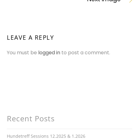
LEAVE A REPLY
You must be
logged in
to post a comment.
Recent Posts
Hundetreff Sessions 12.2025 & 1.2026