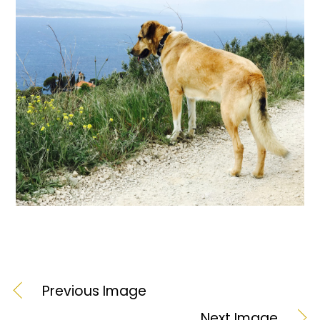
Previous Image
Next Image