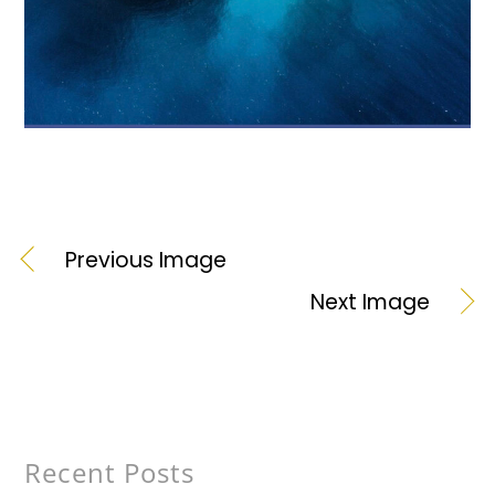
Previous Image
Next Image
Recent Posts