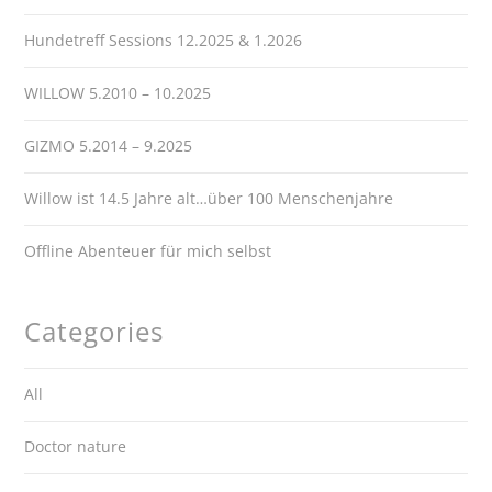
Hundetreff Sessions 12.2025 & 1.2026
WILLOW 5.2010 – 10.2025
GIZMO 5.2014 – 9.2025
Willow ist 14.5 Jahre alt…über 100 Menschenjahre
Offline Abenteuer für mich selbst
Categories
All
Doctor nature