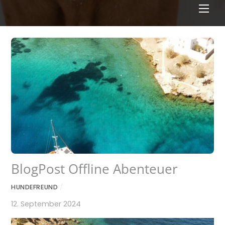
Men
BlogPost Offline Abenteuer
HUNDEFREUND
/
12. September 2024