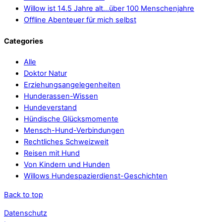
Willow ist 14.5 Jahre alt…über 100 Menschenjahre
Offline Abenteuer für mich selbst
Categories
Alle
Doktor Natur
Erziehungsangelegenheiten
Hunderassen-Wissen
Hundeverstand
Hündische Glücksmomente
Mensch-Hund-Verbindungen
Rechtliches Schweizweit
Reisen mit Hund
Von Kindern und Hunden
Willows Hundespazierdienst-Geschichten
Back to top
Datenschutz