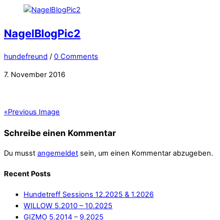
NagelBlogPic2
hundefreund
/
0 Comments
7. November 2016
«
Previous Image
Schreibe einen Kommentar
Du musst
angemeldet
sein, um einen Kommentar abzugeben.
Recent Posts
Hundetreff Sessions 12.2025 & 1.2026
WILLOW 5.2010 – 10.2025
GIZMO 5.2014 – 9.2025