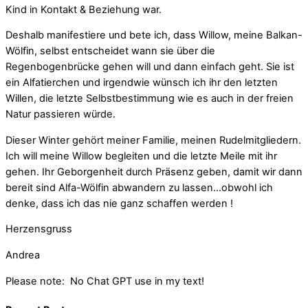
Kind in Kontakt & Beziehung war.
Deshalb manifestiere und bete ich, dass Willow, meine Balkan-
Wölfin, selbst entscheidet wann sie über die
Regenbogenbrücke gehen will und dann einfach geht. Sie ist
ein Alfatierchen und irgendwie wünsch ich ihr den letzten
Willen, die letzte Selbstbestimmung wie es auch in der freien
Natur passieren würde.
Dieser Winter gehört meiner Familie, meinen Rudelmitgliedern.
Ich will meine Willow begleiten und die letzte Meile mit ihr
gehen. Ihr Geborgenheit durch Präsenz geben, damit wir dann
bereit sind Alfa-Wölfin abwandern zu lassen…obwohl ich
denke, dass ich das nie ganz schaffen werden !
Herzensgruss
Andrea
Please note: No Chat GPT use in my text!