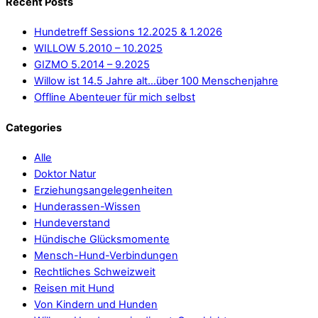
Recent Posts
Hundetreff Sessions 12.2025 & 1.2026
WILLOW 5.2010 – 10.2025
GIZMO 5.2014 – 9.2025
Willow ist 14.5 Jahre alt…über 100 Menschenjahre
Offline Abenteuer für mich selbst
Categories
Alle
Doktor Natur
Erziehungsangelegenheiten
Hunderassen-Wissen
Hundeverstand
Hündische Glücksmomente
Mensch-Hund-Verbindungen
Rechtliches Schweizweit
Reisen mit Hund
Von Kindern und Hunden