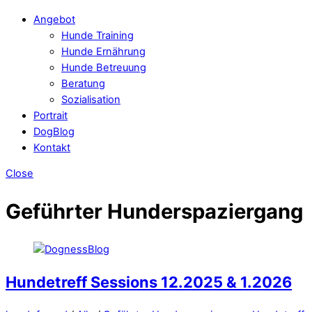
Angebot
Hunde Training
Hunde Ernährung
Hunde Betreuung
Beratung
Sozialisation
Portrait
DogBlog
Kontakt
Close
Geführter Hunderspaziergang
Hundetreff Sessions 12.2025 & 1.2026