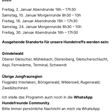
2026
Freitag, 2. Januar Abendrunde 16h – 17h30
Samstag, 10. Januar Morgenrunde 8h30 – 10h
Freitag, 16. Januar Abendrunde 16h – 17h30
Samstag, 24. Januar Morgenrunde 8h30 – 10h
Freitag, 30. Januar Abendrunde 16h – 17h30
Ausgehende Standorte für unsere Hundetreffs werden sein:
Grindelwald
Oberer Gletscher, Mühlebach, Dürrenberg, Gletscherschlucht,
Aspi, Fernwärme, Terminal, Schwendi
Übrige Jungfrauregion
Flugplatz Interlaken, Bönigerwald, Wilderswil, Rugenwald,
Zweilütschinen
Ich stelle das Programm auch noch in die
WhatsApp
Hundefreunde Community
.
Bitte immer persönliche Nachricht an mich via WhatsApp