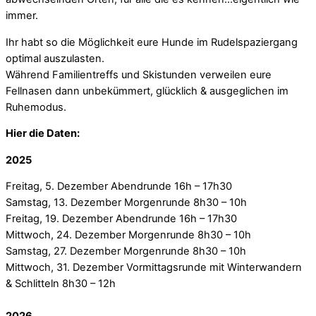
immer.
Ihr habt so die Möglichkeit eure Hunde im Rudelspaziergang
optimal auszulasten.
Während Familientreffs und Skistunden verweilen eure
Fellnasen dann unbekümmert, glücklich & ausgeglichen im
Ruhemodus.
Hier die Daten:
2025
Freitag, 5. Dezember Abendrunde 16h – 17h30
Samstag, 13. Dezember Morgenrunde 8h30 – 10h
Freitag, 19. Dezember Abendrunde 16h – 17h30
Mittwoch, 24. Dezember Morgenrunde 8h30 – 10h
Samstag, 27. Dezember Morgenrunde 8h30 – 10h
Mittwoch, 31. Dezember Vormittagsrunde mit Winterwandern
& Schlitteln 8h30 – 12h