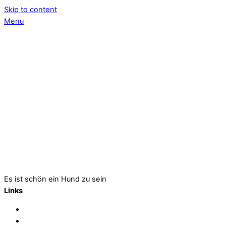
Skip to content
Menu
Es ist schön ein Hund zu sein
Links