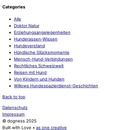
Categories
Alle
Doktor Natur
Erziehungsangelegenheiten
Hunderassen-Wissen
Hundeverstand
Hündische Glücksmomente
Mensch-Hund-Verbindungen
Rechtliches Schweizweit
Reisen mit Hund
Von Kindern und Hunden
Willows Hundespazierdienst-Geschichten
Back to top
Datenschutz
Impressum
© dogness 2025
Built with Love •
as one creative