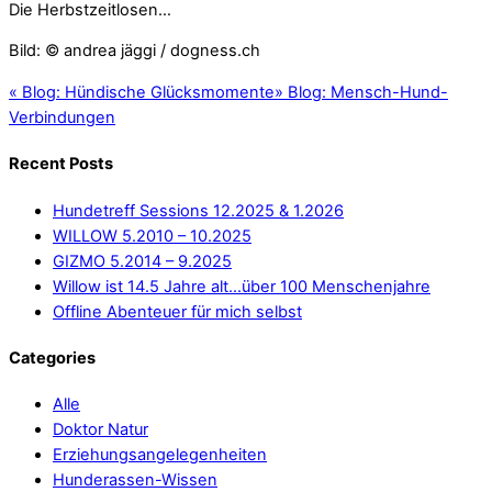
Die Herbstzeitlosen…
Bild: © andrea jäggi / dogness.ch
«
Blog: Hündische Glücksmomente
»
Blog: Mensch-Hund-
Verbindungen
Recent Posts
Hundetreff Sessions 12.2025 & 1.2026
WILLOW 5.2010 – 10.2025
GIZMO 5.2014 – 9.2025
Willow ist 14.5 Jahre alt…über 100 Menschenjahre
Offline Abenteuer für mich selbst
Categories
Alle
Doktor Natur
Erziehungsangelegenheiten
Hunderassen-Wissen