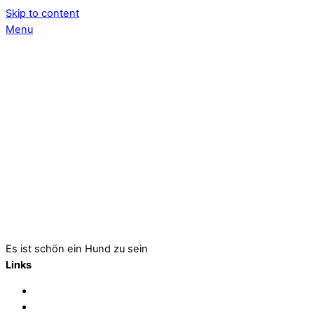
Skip to content
Menu
Es ist schön ein Hund zu sein
Links