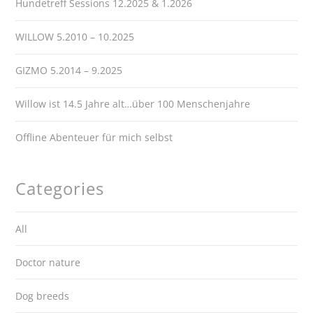
Hundetreff Sessions 12.2025 & 1.2026
WILLOW 5.2010 – 10.2025
GIZMO 5.2014 – 9.2025
Willow ist 14.5 Jahre alt…über 100 Menschenjahre
Offline Abenteuer für mich selbst
Categories
All
Doctor nature
Dog breeds