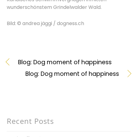
wunderschönstem Grindelwalder Wald.
Bild: © andrea jäggi / dogness.ch
Blog: Dog moment of happiness
Blog: Dog moment of happiness
Recent Posts