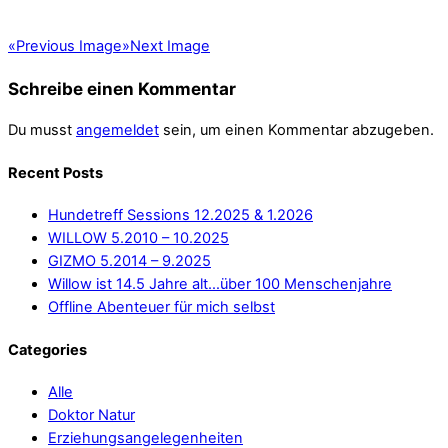
«
Previous Image
»
Next Image
Schreibe einen Kommentar
Du musst
angemeldet
sein, um einen Kommentar abzugeben.
Recent Posts
Hundetreff Sessions 12.2025 & 1.2026
WILLOW 5.2010 – 10.2025
GIZMO 5.2014 – 9.2025
Willow ist 14.5 Jahre alt…über 100 Menschenjahre
Offline Abenteuer für mich selbst
Categories
Alle
Doktor Natur
Erziehungsangelegenheiten