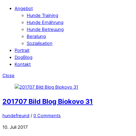
Angebot
Hunde Training
Hunde Ernährung
Hunde Betreuung
Beratung
Sozialisation
Portrait
DogBlog
Kontakt
Close
201707 Bild Blog Biokovo 31
hundefreund
/
0 Comments
10. Juli 2017