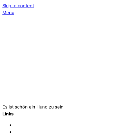
Skip to content
Menu
Es ist schön ein Hund zu sein
Links