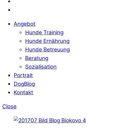
Angebot
Hunde Training
Hunde Ernährung
Hunde Betreuung
Beratung
Sozialisation
Portrait
DogBlog
Kontakt
Close