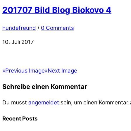
201707 Bild Blog Biokovo 4
hundefreund
/
0 Comments
10. Juli 2017
«
Previous Image
»
Next Image
Schreibe einen Kommentar
Du musst
angemeldet
sein, um einen Kommentar
Recent Posts