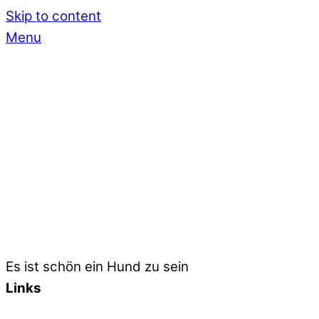
Skip to content
Menu
Es ist schön ein Hund zu sein
Links