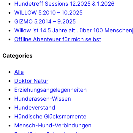
Hundetreff Sessions 12.2025 & 1.2026
WILLOW 5.2010 – 10.2025
GIZMO 5.2014 – 9.2025
Willow ist 14.5 Jahre alt…über 100 Menschen
Offline Abenteuer für mich selbst
Categories
Alle
Doktor Natur
Erziehungsangelegenheiten
Hunderassen-Wissen
Hundeverstand
Hündische Glücksmomente
Mensch-Hund-Verbindungen