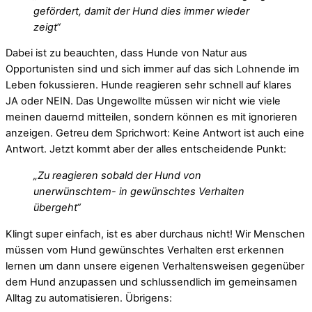
gefördert, damit der Hund dies immer wieder
zeigt“
Dabei ist zu beauchten, dass Hunde von Natur aus
Opportunisten sind und sich immer auf das sich Lohnende im
Leben fokussieren. Hunde reagieren sehr schnell auf klares
JA oder NEIN. Das Ungewollte müssen wir nicht wie viele
meinen dauernd mitteilen, sondern können es mit ignorieren
anzeigen. Getreu dem Sprichwort: Keine Antwort ist auch eine
Antwort. Jetzt kommt aber der alles entscheidende Punkt:
„Zu reagieren sobald der Hund von
unerwünschtem- in gewünschtes Verhalten
übergeht“
Klingt super einfach, ist es aber durchaus nicht! Wir Menschen
müssen vom Hund gewünschtes Verhalten erst erkennen
lernen um dann unsere eigenen Verhaltensweisen gegenüber
dem Hund anzupassen und schlussendlich im gemeinsamen
Alltag zu automatisieren. Übrigens: