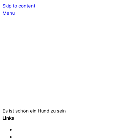
Skip to content
Menu
Es ist schön ein Hund zu sein
Links