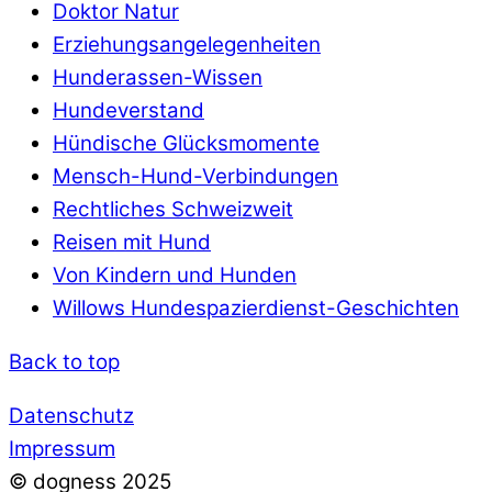
Doktor Natur
Erziehungsangelegenheiten
Hunderassen-Wissen
Hundeverstand
Hündische Glücksmomente
Mensch-Hund-Verbindungen
Rechtliches Schweizweit
Reisen mit Hund
Von Kindern und Hunden
Willows Hundespazierdienst-Geschichten
Back to top
Datenschutz
Impressum
© dogness 2025