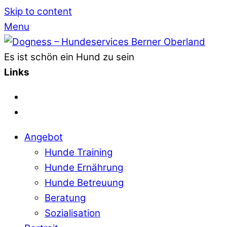
Skip to content
Menu
Es ist schön ein Hund zu sein
Links
Angebot
Hunde Training
Hunde Ernährung
Hunde Betreuung
Beratung
Sozialisation