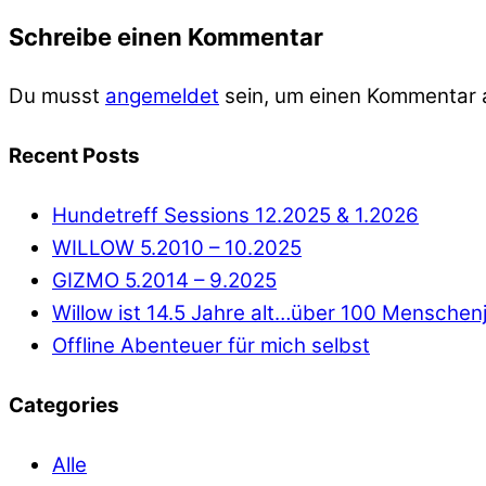
Schreibe einen Kommentar
Du musst
angemeldet
sein, um einen Kommentar
Recent Posts
Hundetreff Sessions 12.2025 & 1.2026
WILLOW 5.2010 – 10.2025
GIZMO 5.2014 – 9.2025
Willow ist 14.5 Jahre alt…über 100 Menschen
Offline Abenteuer für mich selbst
Categories
Alle