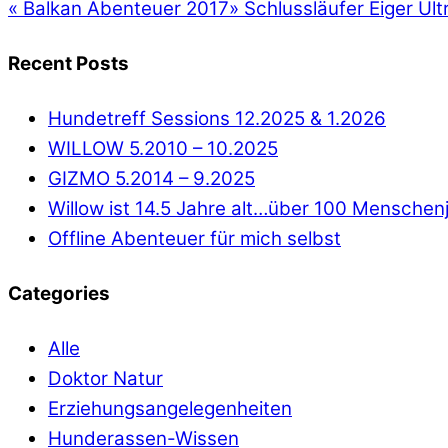
«
Balkan Abenteuer 2017
»
Schlussläufer Eiger Ultr
Recent Posts
Hundetreff Sessions 12.2025 & 1.2026
WILLOW 5.2010 – 10.2025
GIZMO 5.2014 – 9.2025
Willow ist 14.5 Jahre alt…über 100 Menschen
Offline Abenteuer für mich selbst
Categories
Alle
Doktor Natur
Erziehungsangelegenheiten
Hunderassen-Wissen