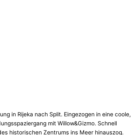
 in Rijeka nach Split. Eingezogen in eine coole,
ungsspaziergang mit Willow&Gizmo. Schnell
 des historischen Zentrums ins Meer hinauszog.