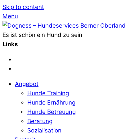
Skip to content
Menu
Es ist schön ein Hund zu sein
Links
Angebot
Hunde Training
Hunde Ernährung
Hunde Betreuung
Beratung
Sozialisation