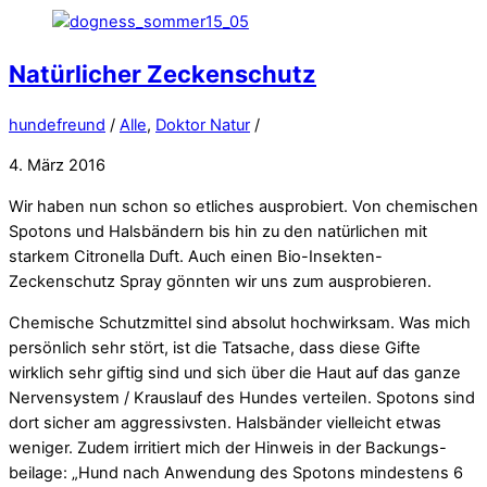
Natürlicher Zeckenschutz
hundefreund
/
Alle
,
Doktor Natur
/
4. März 2016
Wir haben nun schon so etliches ausprobiert. Von chemischen
Spotons und Halsbändern bis hin zu den natürlichen mit
starkem Citronella Duft. Auch einen Bio-Insekten-
Zeckenschutz Spray gönnten wir uns zum ausprobieren.
Chemische Schutzmittel sind absolut hochwirksam. Was mich
persönlich sehr stört, ist die Tatsache, dass diese Gifte
wirklich sehr giftig sind und sich über die Haut auf das ganze
Nervensystem / Krauslauf des Hundes verteilen. Spotons sind
dort sicher am aggressivsten. Halsbänder vielleicht etwas
weniger. Zudem irritiert mich der Hinweis in der Backungs-
beilage: „Hund nach Anwendung des Spotons mindestens 6