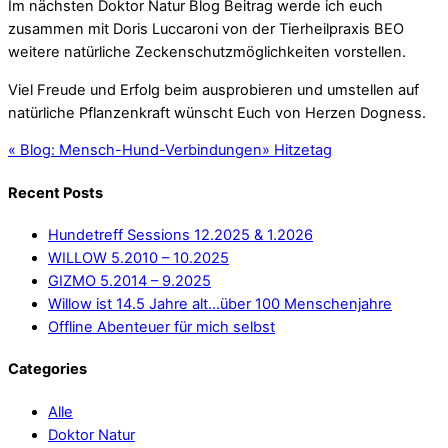
Im nächsten Doktor Natur Blog Beitrag werde ich euch
zusammen mit Doris Luccaroni von der Tierheilpraxis BEO
weitere natürliche Zeckenschutzmöglichkeiten vorstellen.
Viel Freude und Erfolg beim ausprobieren und umstellen auf
natürliche Pflanzenkraft wünscht Euch von Herzen Dogness.
«
Blog: Mensch-Hund-Verbindungen
»
Hitzetag
Recent Posts
Hundetreff Sessions 12.2025 & 1.2026
WILLOW 5.2010 – 10.2025
GIZMO 5.2014 – 9.2025
Willow ist 14.5 Jahre alt…über 100 Menschenjahre
Offline Abenteuer für mich selbst
Categories
Alle
Doktor Natur